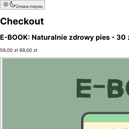
Zmiana motywu
Checkout
E-BOOK: Naturalnie zdrowy pies - 30
59,00 zł
99,00 zł