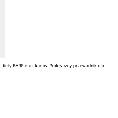
 diety BARF oraz karmy. Praktyczny przewodnik dla