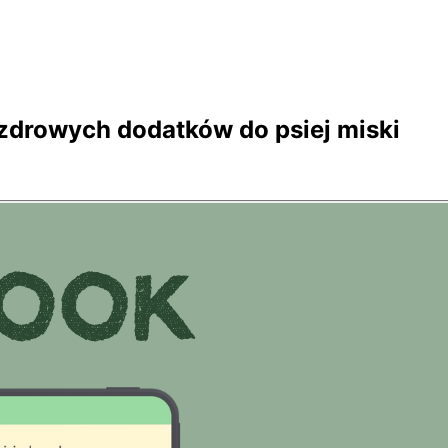
 zdrowych dodatków do psiej miski