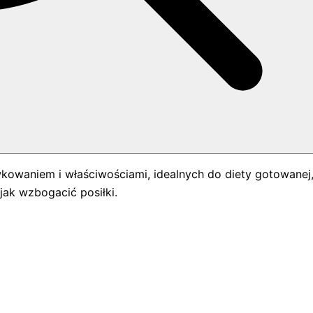
kowaniem i właściwościami, idealnych do diety gotowanej,
jak wzbogacić posiłki.